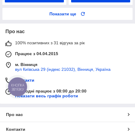
Показати ще
Про нас
100% позитивних з 31 відгука за рік
Працює з 04.04.2015
м. Вінниця
вул Київська 29 (індекс 21032), Вінниця, Україна
Контакти
КНОПКА
ЗВ'ЯЗКУ
Сьогодні працює з 08:00 до 20:00
Показати весь графік роботи
Про нас
Контакти