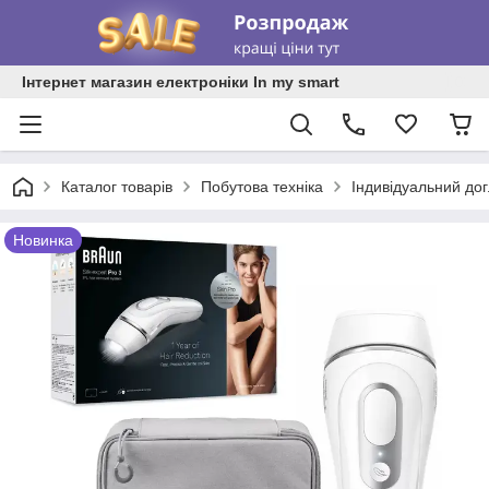
Інтернет магазин електроніки In my smart
Каталог товарів
Побутова техніка
Індивідуальний до
Новинка