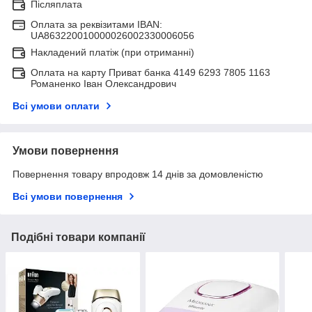
Післяплата
Оплата за реквізитами IBAN:
UA863220010000026002330006056
Накладений платіж (при отриманні)
Оплата на карту Приват банка 4149 6293 7805 1163
Романенко Іван Олександрович
Всі умови оплати
Умови повернення
Повернення товару впродовж 14 днів за домовленістю
Всі умови повернення
Подібні товари компанії