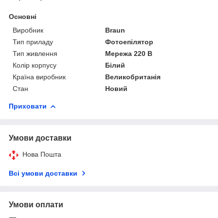
Основні
Виробник
Braun
Тип приладу
Фотоепілятор
Тип живлення
Мережа 220 В
Колір корпусу
Білий
Країна виробник
Великобританія
Стан
Новий
Приховати
Умови доставки
Нова Пошта
Всі умови доставки
Умови оплати