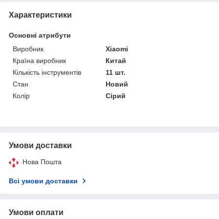
Характеристики
Основні атрибути
Виробник
Xiaomi
Країна виробник
Китай
Кількість інструментів
11 шт.
Стан
Новий
Колір
Сірий
Умови доставки
Нова Пошта
Всі умови доставки
Умови оплати