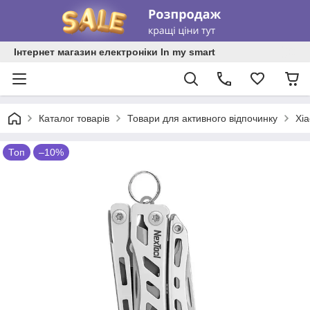
Інтернет магазин електроніки In my smart
Каталог товарів
Товари для активного відпочинку
Xia
Топ
–10%