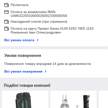
Післяплата
Оплата за реквізитами IBAN:
UA863220010000026002330006056
Накладений платіж (при отриманні)
Оплата на карту Приват банка 4149 6293 7805 1163
Романенко Іван Олександрович
Всі умови оплати
Умови повернення
Повернення товару впродовж 14 днів за домовленістю
Всі умови повернення
Подібні товари компанії