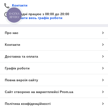
Контакти
Сьогодні працює з 08:00 до 20:00
КНОПКА
ЗВ'ЯЗКУ
Показати весь графік роботи
Про нас
Контакти
Доставка та оплата
Графік роботи
Повна версія сайту
Сайт створено на маркетплейсі
Prom.ua
Політика конфіденційності