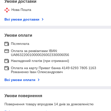
Умови доставки
Нова Пошта
Всі умови доставки
Умови оплати
Післяплата
Оплата за реквізитами IBAN:
UA863220010000026002330006056
Накладений платіж (при отриманні)
Оплата на карту Приват банка 4149 6293 7805 1163
Романенко Іван Олександрович
Всі умови оплати
Умови повернення
Повернення товару впродовж 14 днів за домовленістю