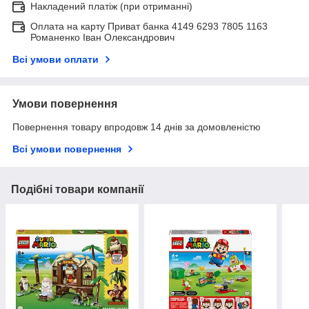
Накладений платіж (при отриманні)
Оплата на карту Приват банка 4149 6293 7805 1163
Романенко Іван Олександрович
Всі умови оплати
Умови повернення
Повернення товару впродовж 14 днів за домовленістю
Всі умови повернення
Подібні товари компанії