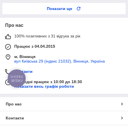
Показати ще
Про нас
100% позитивних з 31 відгука за рік
Працює з 04.04.2015
м. Вінниця
вул Київська 29 (індекс 21032), Вінниця, Україна
Контакти
КНОПКА
ЗВ'ЯЗКУ
Сьогодні працює з 10:00 до 18:30
Показати весь графік роботи
Про нас
Контакти