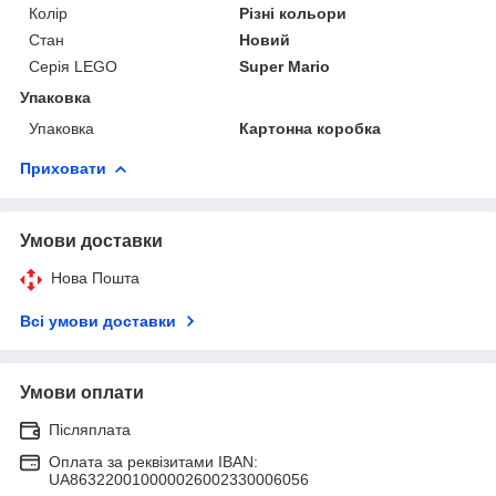
Колір
Різні кольори
Стан
Новий
Серія LEGO
Super Mario
Упаковка
Упаковка
Картонна коробка
Приховати
Умови доставки
Нова Пошта
Всі умови доставки
Умови оплати
Післяплата
Оплата за реквізитами IBAN:
UA863220010000026002330006056