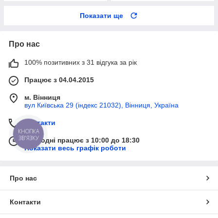
Показати ще
Про нас
100% позитивних з 31 відгука за рік
Працює з 04.04.2015
м. Вінниця
вул Київська 29 (індекс 21032), Вінниця, Україна
Контакти
КНОПКА
ЗВ'ЯЗКУ
Сьогодні працює з 10:00 до 18:30
Показати весь графік роботи
Про нас
Контакти