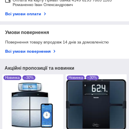
Романенко Іван Олександрович
Всі умови оплати
Умови повернення
Повернення товару впродовж 14 днів за домовленістю
Всі умови повернення
Акційні пропозиції та новинки
Новинка
–30%
Новинка
–30%