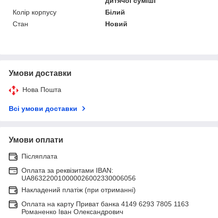
дитячої суміші
Колір корпусу
Білий
Стан
Новий
Умови доставки
Нова Пошта
Всі умови доставки
Умови оплати
Післяплата
Оплата за реквізитами IBAN:
UA863220010000026002330006056
Накладений платіж (при отриманні)
Оплата на карту Приват банка 4149 6293 7805 1163
Романенко Іван Олександрович