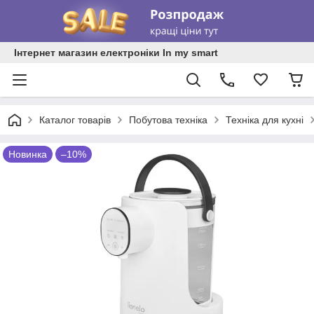
Інтернет магазин електроніки In my smart
Каталог товарів
Побутова техніка
Техніка для кухні
Новинка
–10%