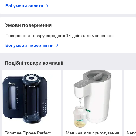
Всі умови оплати
Умови повернення
Повернення товару впродовж 14 днів за домовленістю
Всі умови повернення
Подібні товари компанії
Tommee Tippee Perfect
Машина для приготування
Nen