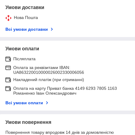
Умови доставки
Нова Пошта
Всі умови доставки
Умови оплати
Післяплата
Оплата за реквізитами IBAN:
UA863220010000026002330006056
Накладений платіж (при отриманні)
Оплата на карту Приват банка 4149 6293 7805 1163
Романенко Іван Олександрович
Всі умови оплати
Умови повернення
Повернення товару впродовж 14 днів за домовленістю