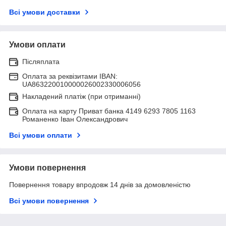
Всі умови доставки
Умови оплати
Післяплата
Оплата за реквізитами IBAN:
UA863220010000026002330006056
Накладений платіж (при отриманні)
Оплата на карту Приват банка 4149 6293 7805 1163
Романенко Іван Олександрович
Всі умови оплати
Умови повернення
Повернення товару впродовж 14 днів за домовленістю
Всі умови повернення