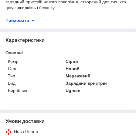
зарядний пристрій нового покоління, створений для тих, хто
цінує швидкість і безпеку.
Приховати
Характеристики
Основні
Колір
Сірий
Стан
Новий
Тип
Мережевий
Вид
Зарядний пристрій
Виробник
Ugreen
Умови доставки
Нова Пошта