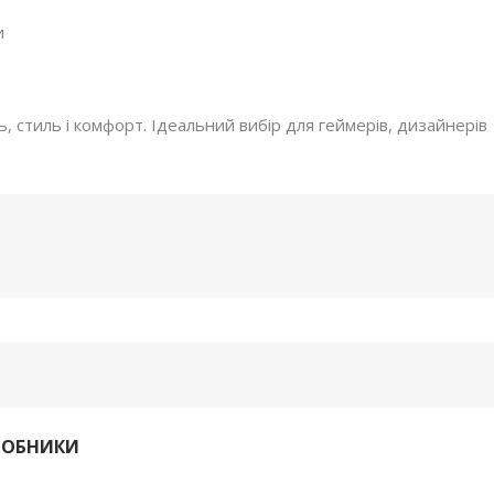
и
 стиль і комфорт. Ідеальний вибір для геймерів, дизайнерів
РОБНИКИ