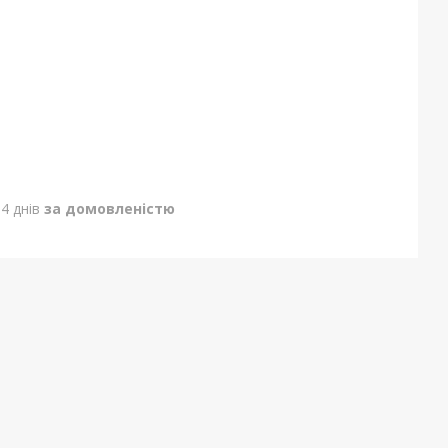
4 днів
за домовленістю