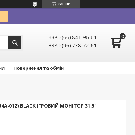
Кошик
+380 (66) 841-96-61
+380 (96) 738-72-61
ни
Повернення та обмін
54A-012) BLACK ІГРОВИЙ МОНІТОР 31.5"