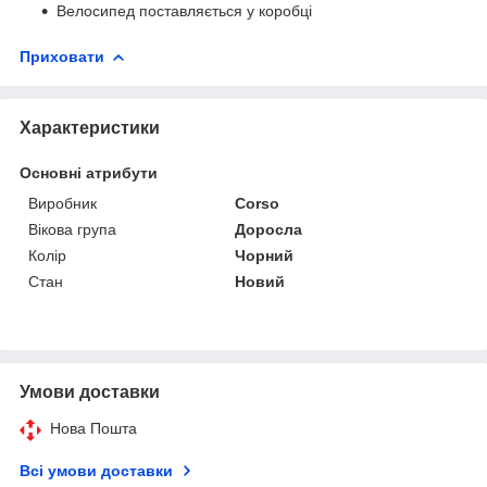
Велосипед поставляється у коробці
Приховати
Характеристики
Основні атрибути
Виробник
Corso
Вікова група
Доросла
Колір
Чорний
Стан
Новий
Умови доставки
Нова Пошта
Всі умови доставки