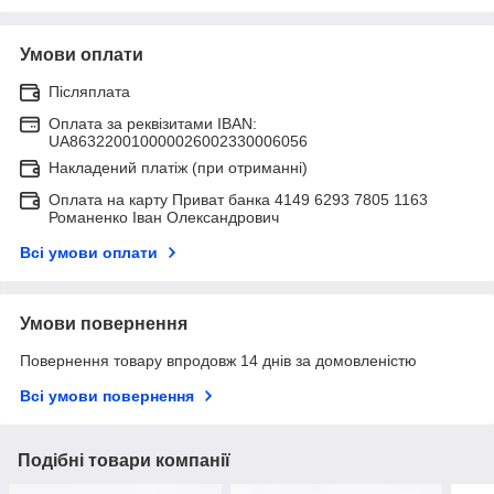
Умови оплати
Післяплата
Оплата за реквізитами IBAN:
UA863220010000026002330006056
Накладений платіж (при отриманні)
Оплата на карту Приват банка 4149 6293 7805 1163
Романенко Іван Олександрович
Всі умови оплати
Умови повернення
Повернення товару впродовж 14 днів за домовленістю
Всі умови повернення
Подібні товари компанії