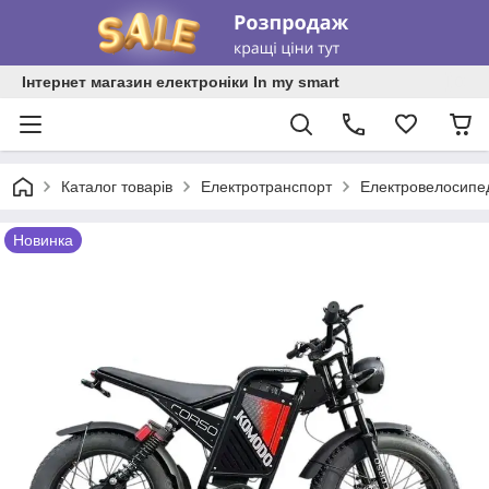
Інтернет магазин електроніки In my smart
Каталог товарів
Електротранспорт
Електровелосипе
Новинка