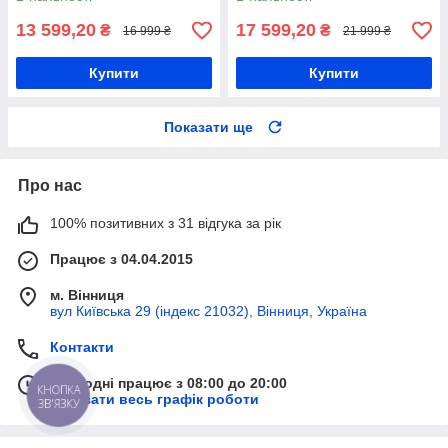
13 599,20
17 599,20
₴
₴
16 999 ₴
21 999 ₴
Купити
Купити
Показати ще
Про нас
100% позитивних з 31 відгука за рік
Працює з 04.04.2015
м. Вінниця
вул Київська 29 (індекс 21032), Вінниця, Україна
Контакти
Сьогодні працює з 08:00 до 20:00
КНОПКА
Показати весь графік роботи
ЗВ'ЯЗКУ