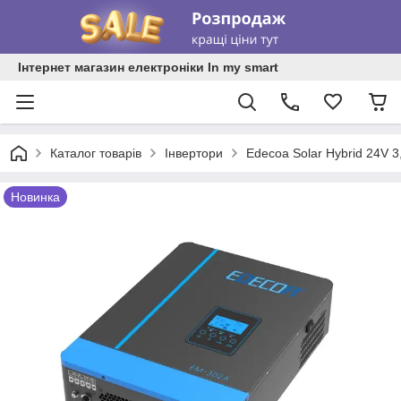
Інтернет магазин електроніки In my smart
Каталог товарів
Iнвертори
Edecoa Solar Hybrid 24V 3
Новинка