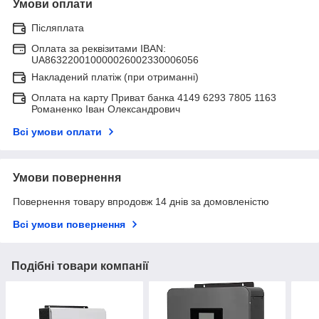
Умови оплати
Післяплата
Оплата за реквізитами IBAN:
UA863220010000026002330006056
Накладений платіж (при отриманні)
Оплата на карту Приват банка 4149 6293 7805 1163
Романенко Іван Олександрович
Всі умови оплати
Умови повернення
Повернення товару впродовж 14 днів за домовленістю
Всі умови повернення
Подібні товари компанії