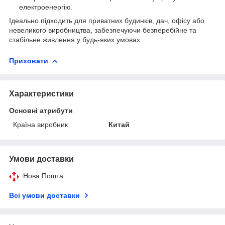
електроенергію.
Ідеально підходить для приватних будинків, дач, офісу або
невеликого виробництва, забезпечуючи безперебійне та
стабільне живлення у будь-яких умовах.
Приховати
Характеристики
Основні атрибути
Країна виробник
Китай
Умови доставки
Нова Пошта
Всі умови доставки