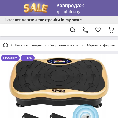
Інтернет магазин електроніки In my smart
Каталог товарів
Спортивні товари
Віброплатформи
Новинка
–10%