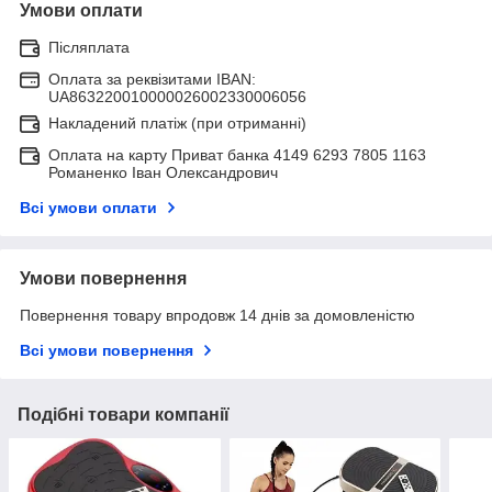
Умови оплати
Післяплата
Оплата за реквізитами IBAN:
UA863220010000026002330006056
Накладений платіж (при отриманні)
Оплата на карту Приват банка 4149 6293 7805 1163
Романенко Іван Олександрович
Всі умови оплати
Умови повернення
Повернення товару впродовж 14 днів за домовленістю
Всі умови повернення
Подібні товари компанії