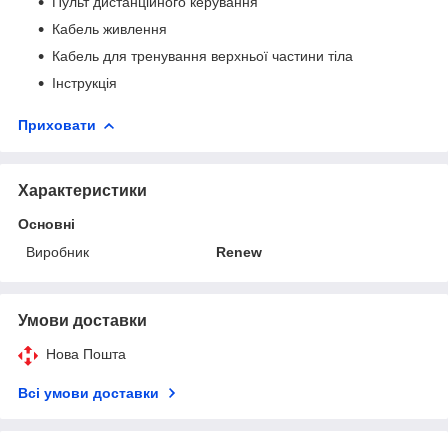
Пульт дистанційного керування
Кабель живлення
Кабель для тренування верхньої частини тіла
Інструкція
Приховати
Характеристики
Основні
Виробник
Renew
Умови доставки
Нова Пошта
Всі умови доставки