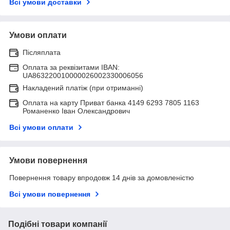
Всі умови доставки
Умови оплати
Післяплата
Оплата за реквізитами IBAN:
UA863220010000026002330006056
Накладений платіж (при отриманні)
Оплата на карту Приват банка 4149 6293 7805 1163
Романенко Іван Олександрович
Всі умови оплати
Умови повернення
Повернення товару впродовж 14 днів за домовленістю
Всі умови повернення
Подібні товари компанії