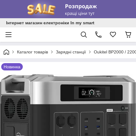
Інтернет магазин електроніки In my smart
Каталог товарів
Зарядні станції
Oukitel BP2000 / 220
Новинка