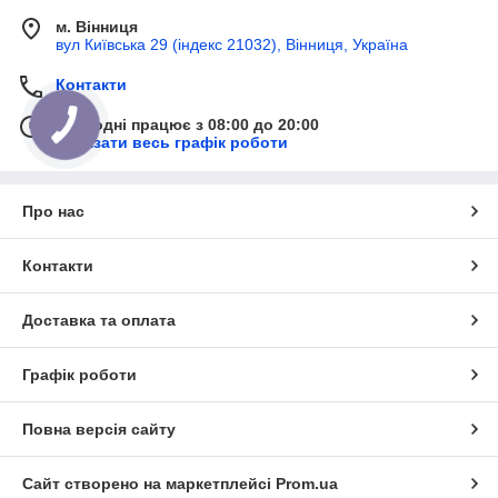
м. Вінниця
вул Київська 29 (індекс 21032), Вінниця, Україна
Контакти
Сьогодні працює з 08:00 до 20:00
Показати весь графік роботи
Про нас
Контакти
Доставка та оплата
Графік роботи
Повна версія сайту
Сайт створено на маркетплейсі
Prom.ua