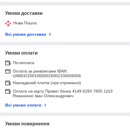
Умови доставки
Нова Пошта
Всі умови доставки
Умови оплати
Післяплата
Оплата за реквізитами IBAN:
UA863220010000026002330006056
Накладений платіж (при отриманні)
Оплата на карту Приват банка 4149 6293 7805 1163
Романенко Іван Олександрович
Всі умови оплати
Умови повернення