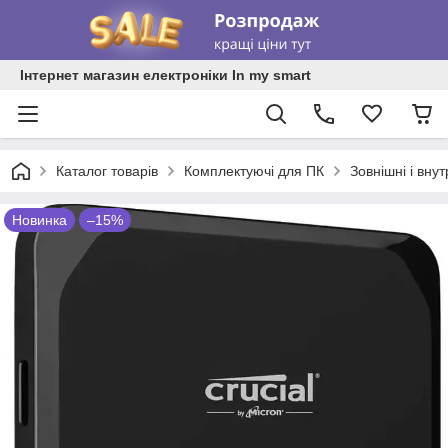
Інтернет магазин електроніки In my smart
Каталог товарів
Комплектуючі для ПК
Зовнішні і вну
Новинка
–15%