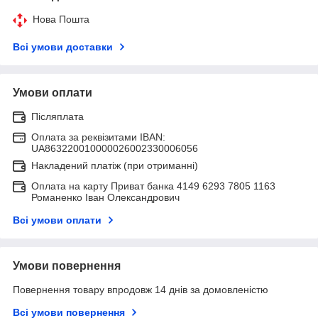
Нова Пошта
Всі умови доставки
Умови оплати
Післяплата
Оплата за реквізитами IBAN:
UA863220010000026002330006056
Накладений платіж (при отриманні)
Оплата на карту Приват банка 4149 6293 7805 1163
Романенко Іван Олександрович
Всі умови оплати
Умови повернення
Повернення товару впродовж 14 днів за домовленістю
Всі умови повернення