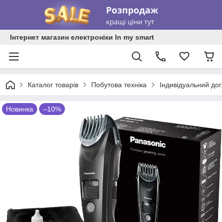
Інтернет магазин електроніки In my smart
Каталог товарів
Побутова техніка
Індивідуальний до
Новинка
–10%