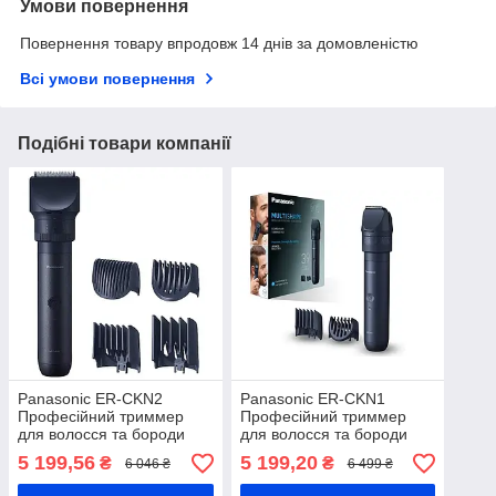
Умови повернення
Повернення товару впродовж 14 днів за домовленістю
Всі умови повернення
Подібні товари компанії
Panasonic ER-CKN2
Panasonic ER-CKN1
Професійний триммер
Професійний триммер
для волосся та бороди
для волосся та бороди
5 199,56
5 199,20
₴
₴
6 046 ₴
6 499 ₴