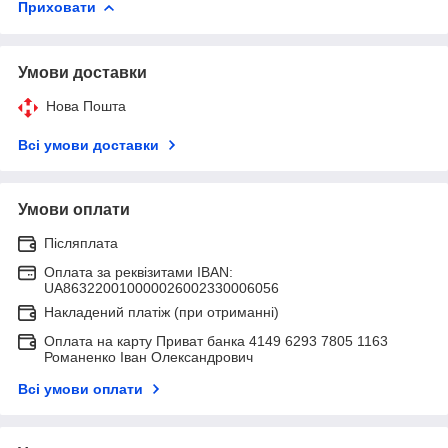
Приховати
Умови доставки
Нова Пошта
Всі умови доставки
Умови оплати
Післяплата
Оплата за реквізитами IBAN:
UA863220010000026002330006056
Накладений платіж (при отриманні)
Оплата на карту Приват банка 4149 6293 7805 1163
Романенко Іван Олександрович
Всі умови оплати