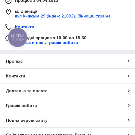
Працює з 04.04.2015
м. Вінниця
вул Київська 29 (індекс 21032), Вінниця, Україна
Контакти
КНОПКА
Сьогодні працює з 10:00 до 18:30
ЗВ'ЯЗКУ
Показати весь графік роботи
Про нас
Контакти
Доставка та оплата
Графік роботи
Повна версія сайту