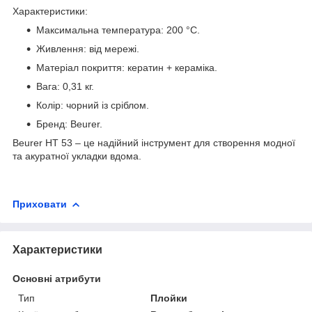
Характеристики:
Максимальна температура: 200 °C.
Живлення: від мережі.
Матеріал покриття: кератин + кераміка.
Вага: 0,31 кг.
Колір: чорний із сріблом.
Бренд: Beurer.
Beurer HT 53 – це надійний інструмент для створення модної
та акуратної укладки вдома.
Приховати
Характеристики
Основні атрибути
Тип
Плойки