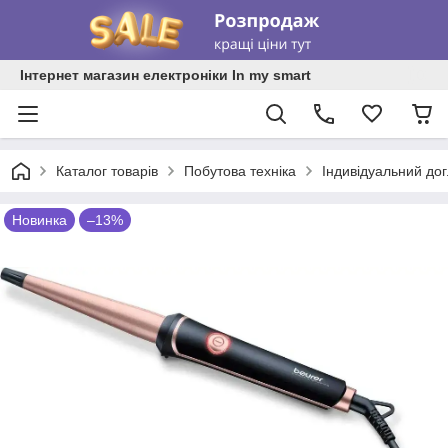
Інтернет магазин електроніки In my smart
Каталог товарів
Побутова техніка
Індивідуальний до
Новинка
–13%