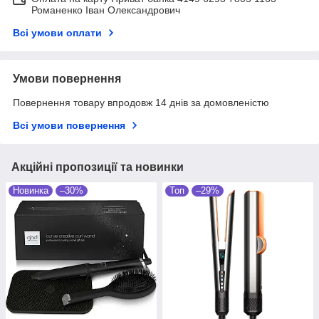
Романенко Іван Олександрович
Всі умови оплати
Умови повернення
Повернення товару впродовж 14 днів за домовленістю
Всі умови повернення
Акційні пропозиції та новинки
Новинка
–30%
Топ
–29%