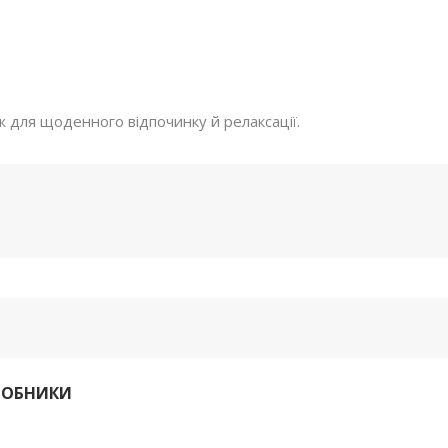
 для щоденного відпочинку й релаксації.
РОБНИКИ