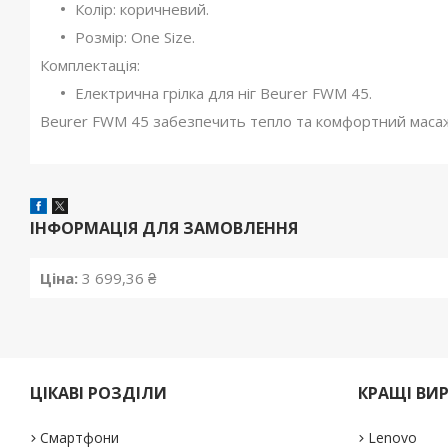
Колір: коричневий.
Розмір: One Size.
Комплектація:
Електрична грілка для ніг Beurer FWM 45.
Beurer FWM 45 забезпечить тепло та комфортний масаж
ІНФОРМАЦІЯ ДЛЯ ЗАМОВЛЕННЯ
Ціна:
3 699,36 ₴
ЦІКАВІ РОЗДІЛИ
КРАЩІ ВИ
Смартфони
Lenovo