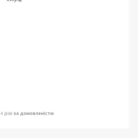
4 днів
за домовленістю