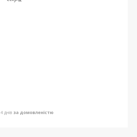
4 днів
за домовленістю