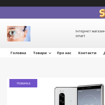
Інтернет магазин
smart
Головна
Товари
Про нас
Контакти
Новинка