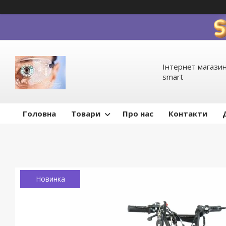
Інтернет магазин
smart
Головна
Товари
Про нас
Контакти
Новинка