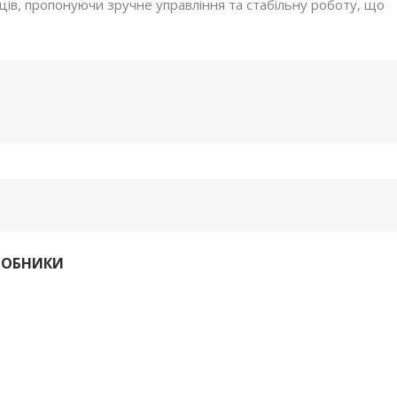
ців, пропонуючи зручне управління та стабільну роботу, що
РОБНИКИ