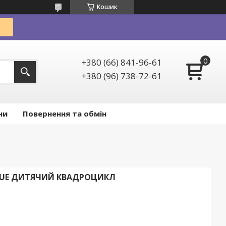
Кошик
+380 (66) 841-96-61
+380 (96) 738-72-61
ни
Повернення та обмін
BLUE ДИТЯЧИЙ КВАДРОЦИКЛ