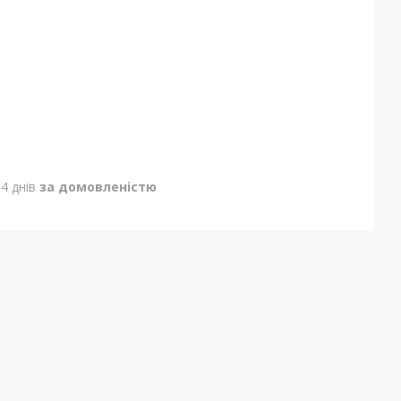
4 днів
за домовленістю