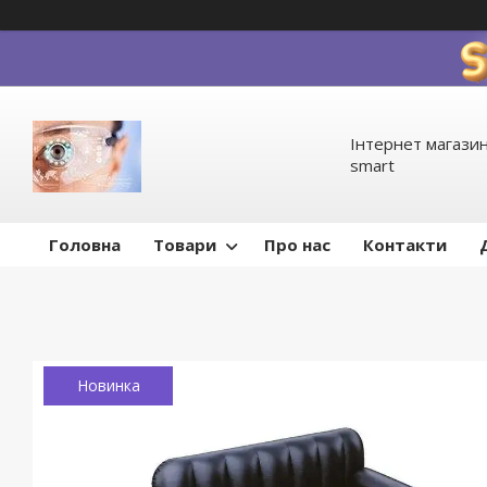
Інтернет магазин
smart
Головна
Товари
Про нас
Контакти
Новинка