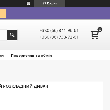
Кошик
+380 (66) 841-96-61
+380 (96) 738-72-61
ни
Повернення та обмін
ИЙ РОЗКЛАДНИЙ ДИВАН