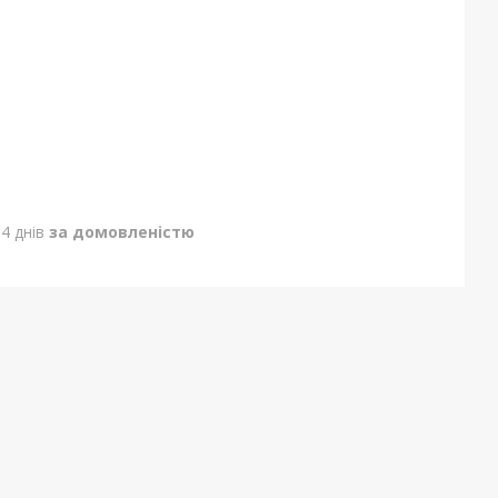
4 днів
за домовленістю