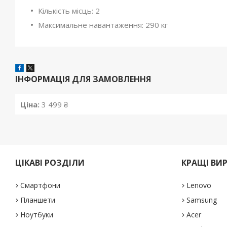
Кількість місць: 2
Максимальне навантаження: 290 кг
ІНФОРМАЦІЯ ДЛЯ ЗАМОВЛЕННЯ
Ціна:
3 499 ₴
ЦІКАВІ РОЗДІЛИ
КРАЩІ ВИ
Смартфони
Lenovo
Планшети
Samsung
Ноутбуки
Acer