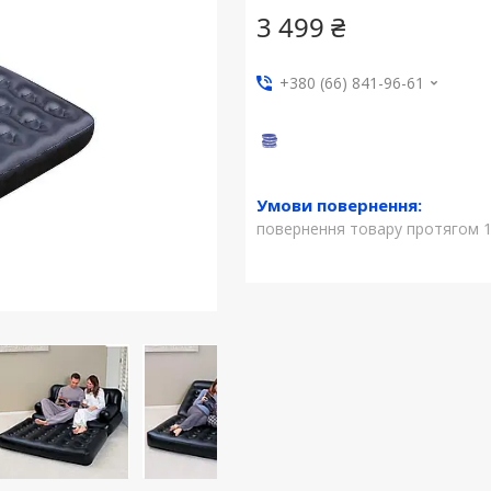
3 499 ₴
+380 (66) 841-96-61
повернення товару протягом 1