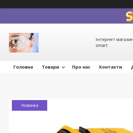
Інтернет магазин
smart
Головна
Товари
Про нас
Контакти
Новинка