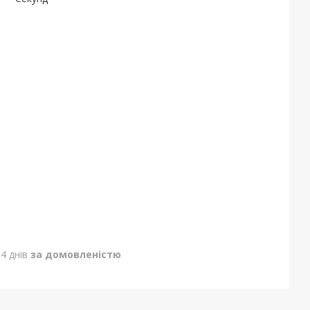
4 днів
за домовленістю