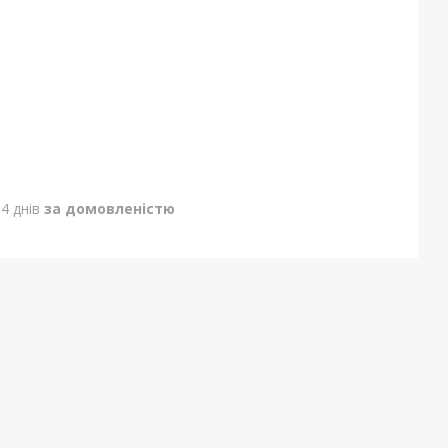
4 днів
за домовленістю