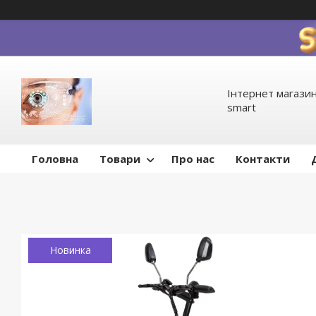
Інтернет магазин
smart
Головна
Товари
Про нас
Контакти
Новинка