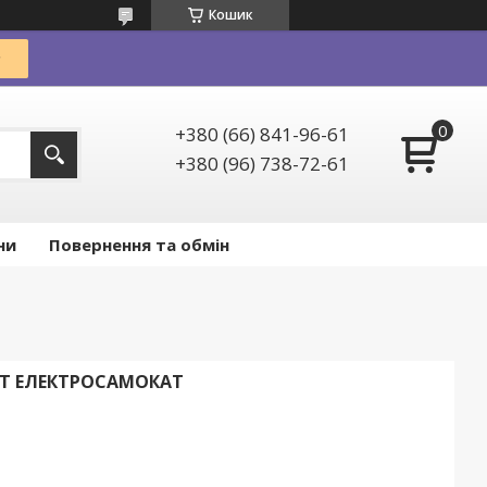
Кошик
+380 (66) 841-96-61
+380 (96) 738-72-61
ни
Повернення та обмін
 ВТ ЕЛЕКТРОСАМОКАТ