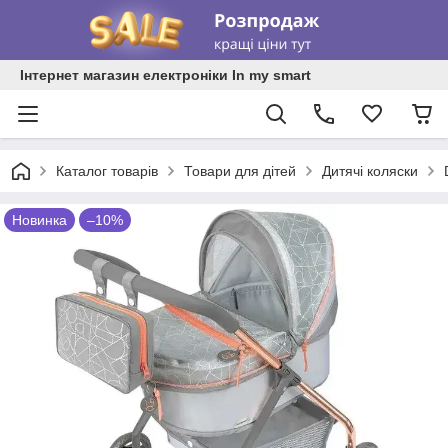
Інтернет магазин електроніки In my smart
Каталог товарів
Товари для дітей
Дитячі коляски
Новинка
–10%