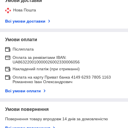
Умови доставки
Нова Пошта
Всі умови доставки
Умови оплати
Післяплата
Оплата за реквізитами IBAN:
UA863220010000026002330006056
Накладений платіж (при отриманні)
Оплата на карту Приват банка 4149 6293 7805 1163
Романенко Іван Олександрович
Всі умови оплати
Умови повернення
Повернення товару впродовж 14 днів за домовленістю
Всі умови повернення