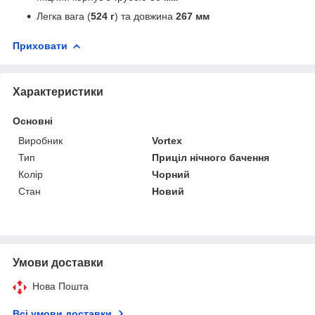
Легка вага (
524 г
) та довжина
267 мм
Приховати
Характеристики
Основні
Виробник
Vortex
Тип
Приціл нічного бачення
Колір
Чорний
Стан
Новий
Умови доставки
Нова Пошта
Всі умови доставки