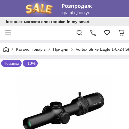
Інтернет магазин електроніки In my smart
Каталог товарів
Приціли
Vortex Strike Eagle 1-8x24 
Новинка
–10%