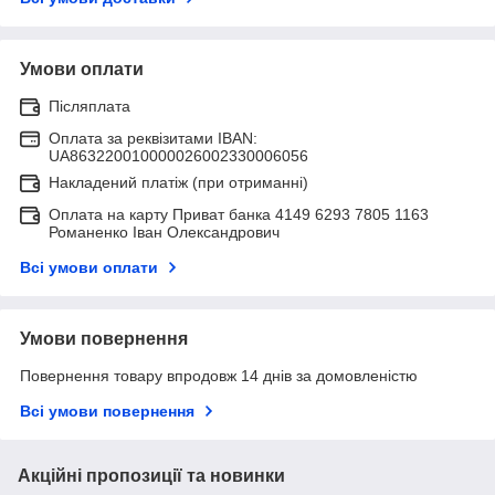
Умови оплати
Післяплата
Оплата за реквізитами IBAN:
UA863220010000026002330006056
Накладений платіж (при отриманні)
Оплата на карту Приват банка 4149 6293 7805 1163
Романенко Іван Олександрович
Всі умови оплати
Умови повернення
Повернення товару впродовж 14 днів за домовленістю
Всі умови повернення
Акційні пропозиції та новинки