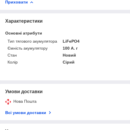
Приховати
Характеристики
Основні атрибути
Тип тягового акумулятора
LiFePO4
Ємність акумулятору
100 А. г
Стан
Новий
Колір
Сірий
Умови доставки
Нова Пошта
Всі умови доставки