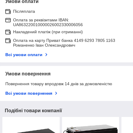
Умови оплати
Післяплата
Оплата за реквізитами IBAN:
UA863220010000026002330006056
Накладений платіж (при отриманні)
Оплата на карту Приват банка 4149 6293 7805 1163
Романенко Іван Олександрович
Всі умови оплати
Умови повернення
Повернення товару впродовж 14 днів за домовленістю
Всі умови повернення
Подібні товари компанії