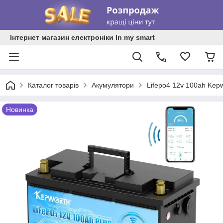
Інтернет магазин електроніки In my smart
Каталог товарів
Акумулятори
Lifepo4 12v 100ah Kep
Новинка