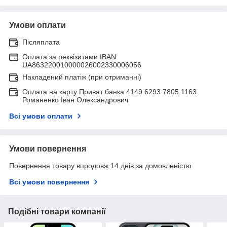
Умови оплати
Післяплата
Оплата за реквізитами IBAN:
UA863220010000026002330006056
Накладений платіж (при отриманні)
Оплата на карту Приват банка 4149 6293 7805 1163
Романенко Іван Олександрович
Всі умови оплати
Умови повернення
Повернення товару впродовж 14 днів за домовленістю
Всі умови повернення
Подібні товари компанії