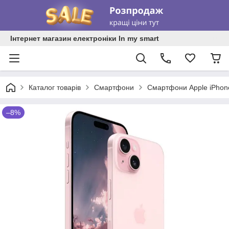
Інтернет магазин електроніки In my smart
Каталог товарів
Смартфони
Смартфони Apple iPhon
–8%