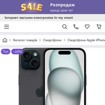
Інтернет магазин електроніки In my smart
Каталог товарів
Смартфони
Смартфони Apple iPhon
Топ
–10%