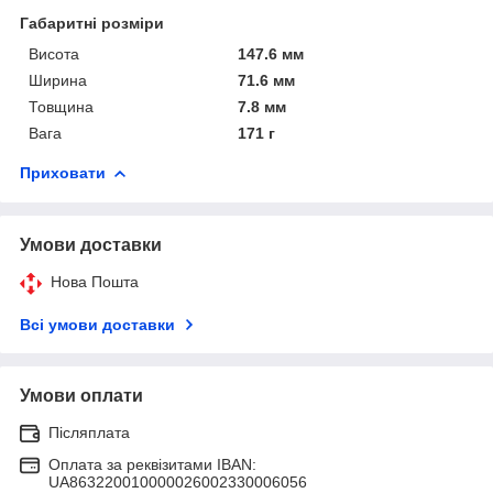
Габаритні розміри
Висота
147.6 мм
Ширина
71.6 мм
Товщина
7.8 мм
Вага
171 г
Приховати
Умови доставки
Нова Пошта
Всі умови доставки
Умови оплати
Післяплата
Оплата за реквізитами IBAN:
UA863220010000026002330006056