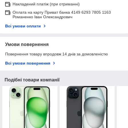
Накладений платіж (при отриманні)
Оплата на карту Приват банка 4149 6293 7805 1163
Романенко Іван Олександрович
Всі умови оплати
Умови повернення
Повернення товару впродовж 14 днів за домовленістю
Всі умови повернення
Подібні товари компанії