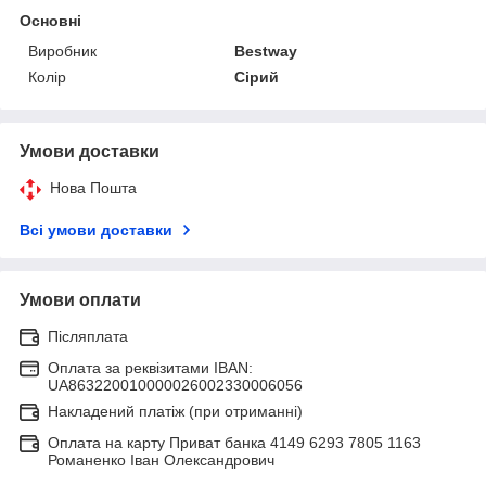
Основні
Виробник
Bestway
Колір
Сірий
Умови доставки
Нова Пошта
Всі умови доставки
Умови оплати
Післяплата
Оплата за реквізитами IBAN:
UA863220010000026002330006056
Накладений платіж (при отриманні)
Оплата на карту Приват банка 4149 6293 7805 1163
Романенко Іван Олександрович