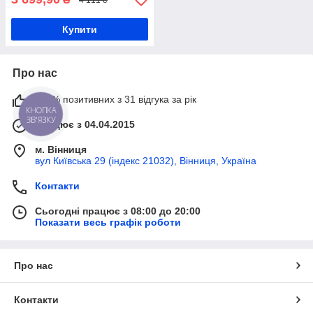
Купити
Про нас
100% позитивних з 31 відгука за рік
КНОПКА
ЗВ'ЯЗКУ
Працює з 04.04.2015
м. Вінниця
вул Київська 29 (індекс 21032), Вінниця, Україна
Контакти
Сьогодні працює з 08:00 до 20:00
Показати весь графік роботи
Про нас
Контакти