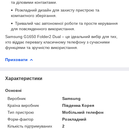
та діловими контактами.
Розкладний дизайн для захисту пристрою та
компактного зберігання.
Тривалий час автономної роботи та просте керування
для повсякденного використання.
Samsung G1650 Folder2 Dual – це ідеальний вибір для тих,
хто віддає перевагу класичному телефону з сучасними
функціями та зручністю використання.
Приховати
Характеристики
Основні
Виробник
Samsung
Країна виробник
Південна Корея
Тип пристрою
Мобільний телефон
Форм-фактор
Розкладний
Кількість підтримуваних
2