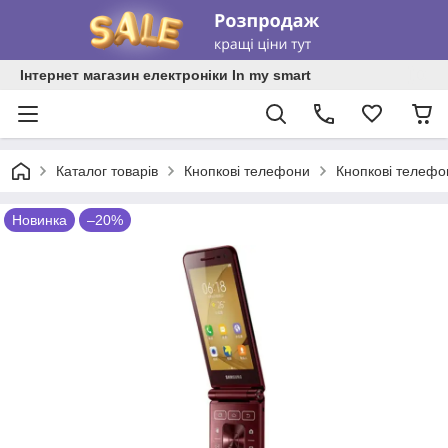
Інтернет магазин електроніки In my smart
Каталог товарів
Кнопкові телефони
Кнопкові телеф
Новинка
–20%