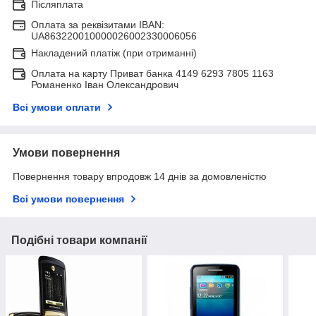
Післяплата
Оплата за реквізитами IBAN:
UA863220010000026002330006056
Накладений платіж (при отриманні)
Оплата на карту Приват банка 4149 6293 7805 1163
Романенко Іван Олександрович
Всі умови оплати
Умови повернення
Повернення товару впродовж 14 днів за домовленістю
Всі умови повернення
Подібні товари компанії