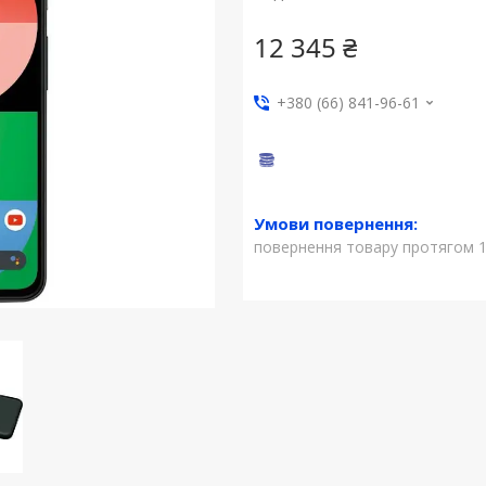
12 345 ₴
+380 (66) 841-96-61
повернення товару протягом 1