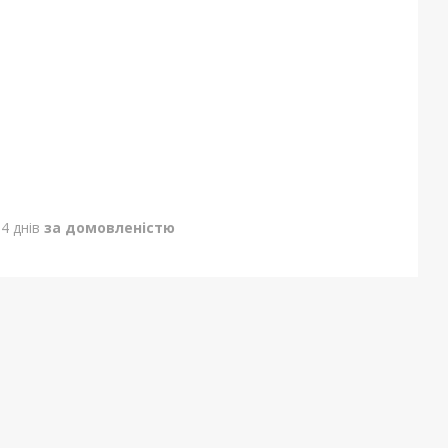
4 днів
за домовленістю