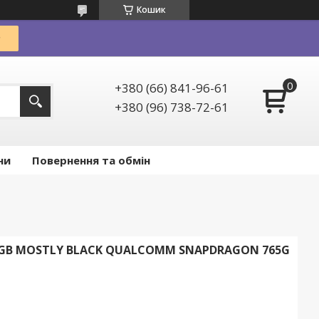
Кошик
+380 (66) 841-96-61
+380 (96) 738-72-61
ни
Повернення та обмін
28GB MOSTLY BLACK QUALCOMM SNAPDRAGON 765G