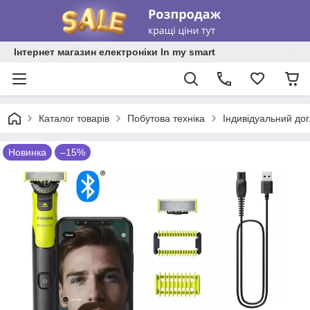
Інтернет магазин електроніки In my smart
Каталог товарів
Побутова техніка
Індивідуальний до
Новинка
–15%