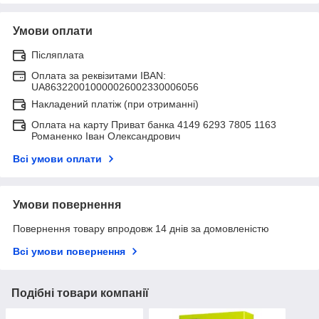
Умови оплати
Післяплата
Оплата за реквізитами IBAN:
UA863220010000026002330006056
Накладений платіж (при отриманні)
Оплата на карту Приват банка 4149 6293 7805 1163
Романенко Іван Олександрович
Всі умови оплати
Умови повернення
Повернення товару впродовж 14 днів за домовленістю
Всі умови повернення
Подібні товари компанії