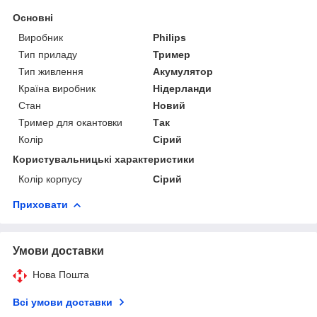
Основні
Виробник
Philips
Тип приладу
Тример
Тип живлення
Акумулятор
Країна виробник
Нідерланди
Стан
Новий
Тример для окантовки
Так
Колір
Сірий
Користувальницькі характеристики
Колір корпусу
Сірий
Приховати
Умови доставки
Нова Пошта
Всі умови доставки