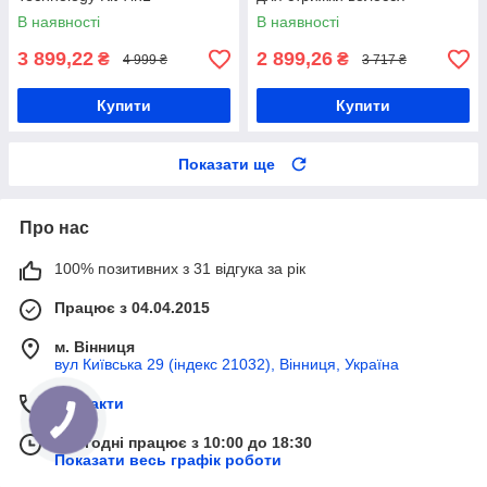
Професійний триммер
В наявності
В наявності
3 899,22
2 899,26
₴
₴
4 999 ₴
3 717 ₴
Купити
Купити
Показати ще
Про нас
100% позитивних з 31 відгука за рік
Працює з 04.04.2015
м. Вінниця
вул Київська 29 (індекс 21032), Вінниця, Україна
Контакти
Сьогодні працює з 10:00 до 18:30
Показати весь графік роботи