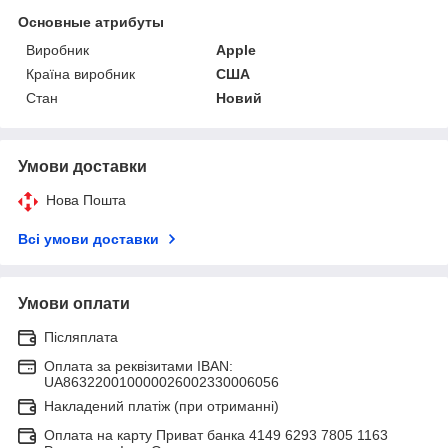
Основные атрибуты
Виробник
Apple
Країна виробник
США
Стан
Новий
Умови доставки
Нова Пошта
Всі умови доставки
Умови оплати
Післяплата
Оплата за реквізитами IBAN:
UA863220010000026002330006056
Накладений платіж (при отриманні)
Оплата на карту Приват банка 4149 6293 7805 1163