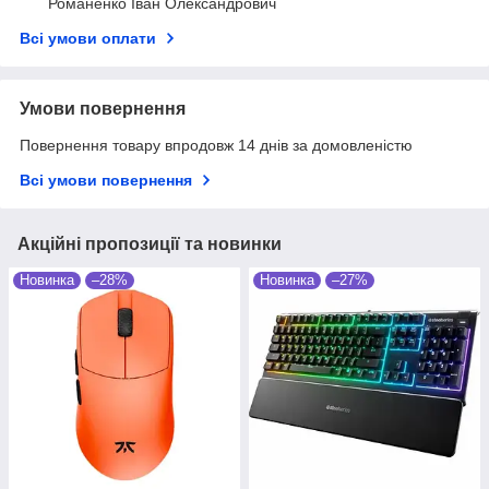
Романенко Іван Олександрович
Всі умови оплати
Умови повернення
Повернення товару впродовж 14 днів за домовленістю
Всі умови повернення
Акційні пропозиції та новинки
Новинка
–28%
Новинка
–27%