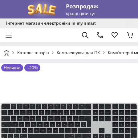
Інтернет магазин електроніки In my smart
Каталог товарів
Комплектуючі для ПК
Комп'ютерні м
Новинка
–20%