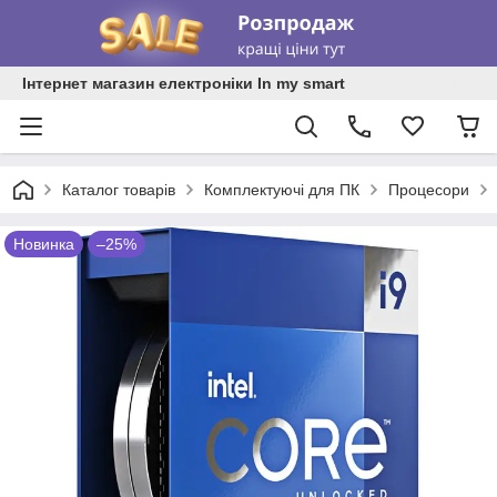
Інтернет магазин електроніки In my smart
Каталог товарів
Комплектуючі для ПК
Процесори
Новинка
–25%