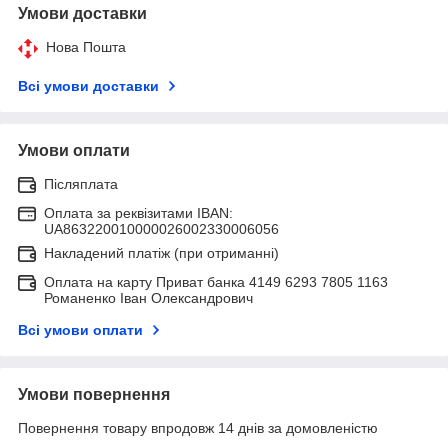
Умови доставки
Нова Пошта
Всі умови доставки
Умови оплати
Післяплата
Оплата за реквізитами IBAN:
UA863220010000026002330006056
Накладений платіж (при отриманні)
Оплата на карту Приват банка 4149 6293 7805 1163
Романенко Іван Олександрович
Всі умови оплати
Умови повернення
Повернення товару впродовж 14 днів за домовленістю