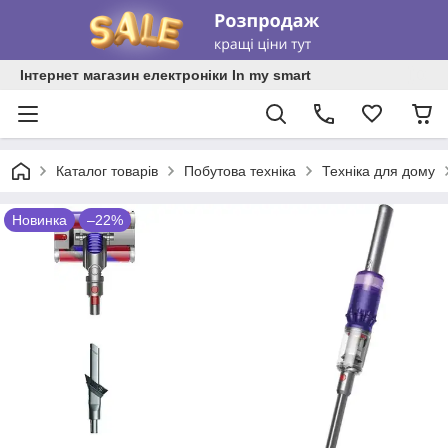
Інтернет магазин електроніки In my smart
Каталог товарів
Побутова техніка
Техніка для дому
Новинка
–22%