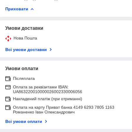
Приховати
Умови доставки
Нова Пошта
Всі умови доставки
Умови оплати
Післяплата
Оплата за реквізитами IBAN:
UA863220010000026002330006056
Накладений платіж (при отриманні)
Оплата на карту Приват банка 4149 6293 7805 1163
Романенко Іван Олександрович
Всі умови оплати