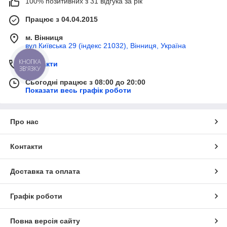
100% позитивних з 31 відгука за рік
Працює з 04.04.2015
м. Вінниця
вул Київська 29 (індекс 21032), Вінниця, Україна
КНОПКА
Контакти
ЗВ'ЯЗКУ
Сьогодні працює з 08:00 до 20:00
Показати весь графік роботи
Про нас
Контакти
Доставка та оплата
Графік роботи
Повна версія сайту