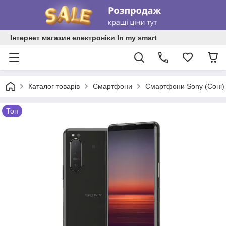
Інтернет магазин електроніки In my smart
Каталог товарів
Смартфони
Смартфони Sony (Соні)
Топ