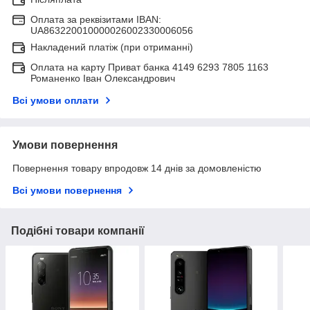
Оплата за реквізитами IBAN:
UA863220010000026002330006056
Накладений платіж (при отриманні)
Оплата на карту Приват банка 4149 6293 7805 1163
Романенко Іван Олександрович
Всі умови оплати
Умови повернення
Повернення товару впродовж 14 днів за домовленістю
Всі умови повернення
Подібні товари компанії