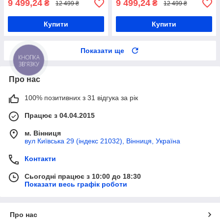
9 499,24
9 499,24
₴
₴
12 499 ₴
12 499 ₴
Купити
Купити
Показати ще
КНОПКА
ЗВ'ЯЗКУ
Про нас
100% позитивних з 31 відгука за рік
Працює з 04.04.2015
м. Вінниця
вул Київська 29 (індекс 21032), Вінниця, Україна
Контакти
Сьогодні працює з 10:00 до 18:30
Показати весь графік роботи
Про нас