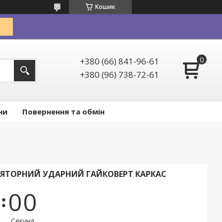
Кошик
+380 (66) 841-96-61
+380 (96) 738-72-61
ни
Повернення та обмін
ЛЯТОРНИЙ УДАРНИЙ ГАЙКОВЕРТ КАРКАС
0
0
Секунд