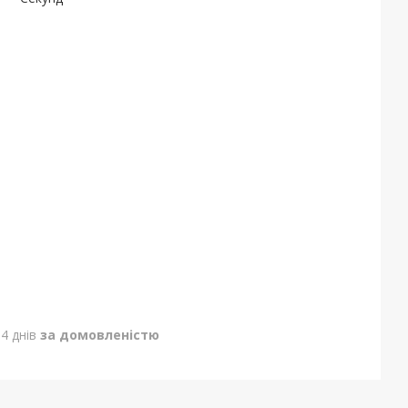
4 днів
за домовленістю