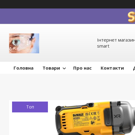
Інтернет магазин
smart
Головна
Товари
Про нас
Контакти
Топ