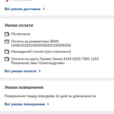
Всі умови доставки
Умови оплати
Післяплата
Оплата за реквізитами IBAN:
UA863220010000026002330006056
Накладений платіж (при отриманні)
Оплата на карту Приват банка 4149 6293 7805 1163
Романенко Іван Олександрович
Всі умови оплати
Умови повернення
Повернення товару впродовж 14 днів за домовленістю
Всі умови повернення