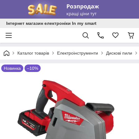
Інтернет магазин електроніки In my smart
Каталог товарів
Електроінструменти
Дискові пили
Новинка
–10%