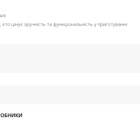
алі
, хто цінує зручність та функціональність у приготуванні
РОБНИКИ