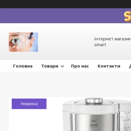
Інтернет магазин
smart
Головна
Товари
Про нас
Контакти
Новинка