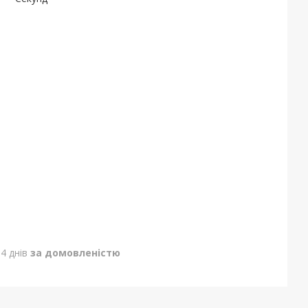
4 днів
за домовленістю