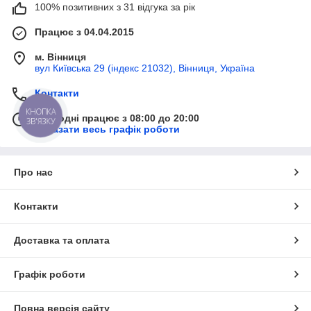
100% позитивних з 31 відгука за рік
Працює з 04.04.2015
м. Вінниця
вул Київська 29 (індекс 21032), Вінниця, Україна
Контакти
КНОПКА
Сьогодні працює з 08:00 до 20:00
ЗВ'ЯЗКУ
Показати весь графік роботи
Про нас
Контакти
Доставка та оплата
Графік роботи
Повна версія сайту