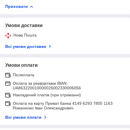
Приховати
Умови доставки
Нова Пошта
Всі умови доставки
Умови оплати
Післяплата
Оплата за реквізитами IBAN:
UA863220010000026002330006056
Накладений платіж (при отриманні)
Оплата на карту Приват банка 4149 6293 7805 1163
Романенко Іван Олександрович
Всі умови оплати