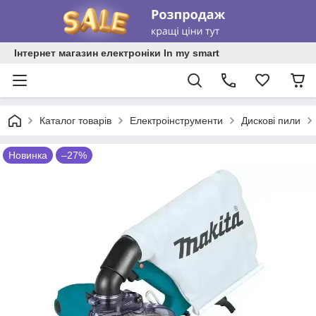
Інтернет магазин електроніки In my smart
Каталог товарів
Електроінструменти
Дискові пили
Новинка
–27%