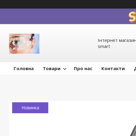
Інтернет магазин
smart
Головна
Товари
Про нас
Контакти
Новинка