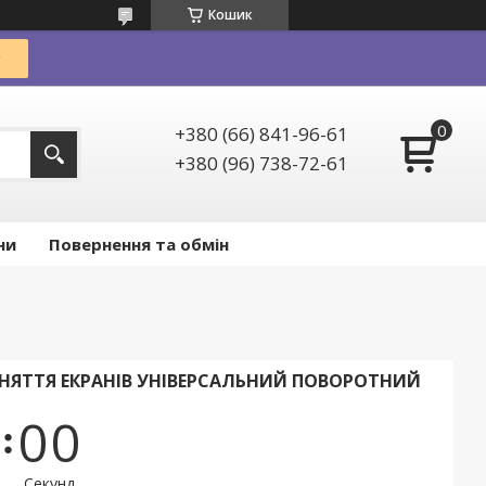
Кошик
+380 (66) 841-96-61
+380 (96) 738-72-61
ни
Повернення та обмін
 ЗНЯТТЯ ЕКРАНІВ УНІВЕРСАЛЬНИЙ ПОВОРОТНИЙ
0
0
Секунд