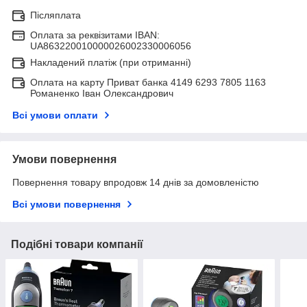
Післяплата
Оплата за реквізитами IBAN:
UA863220010000026002330006056
Накладений платіж (при отриманні)
Оплата на карту Приват банка 4149 6293 7805 1163
Романенко Іван Олександрович
Всі умови оплати
Умови повернення
Повернення товару впродовж 14 днів за домовленістю
Всі умови повернення
Подібні товари компанії