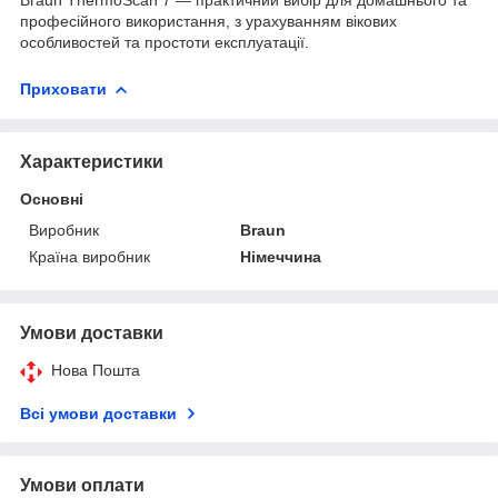
професійного використання, з урахуванням вікових
особливостей та простоти експлуатації.
Приховати
Характеристики
Основні
Виробник
Braun
Країна виробник
Німеччина
Умови доставки
Нова Пошта
Всі умови доставки
Умови оплати