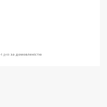
4 днів
за домовленістю