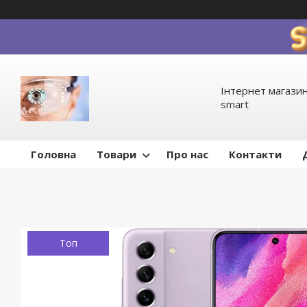
Інтернет магазин
smart
Головна
Товари
Про нас
Контакти
Топ