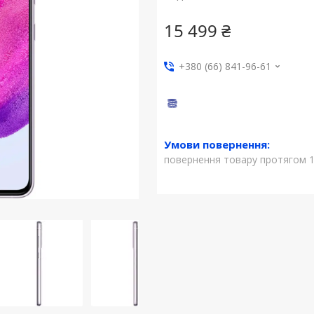
15 499 ₴
+380 (66) 841-96-61
повернення товару протягом 1