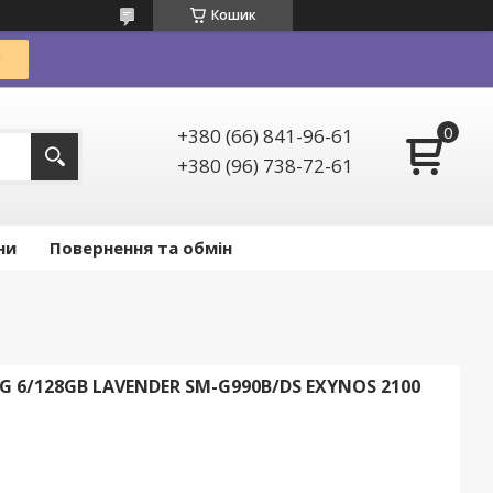
Кошик
+380 (66) 841-96-61
+380 (96) 738-72-61
ни
Повернення та обмін
G 6/128GB LAVENDER SM-G990B/DS EXYNOS 2100