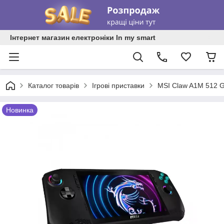
Інтернет магазин електроніки In my smart
Каталог товарів
Ігрові приставки
MSI Claw A1M 512 G
Новинка