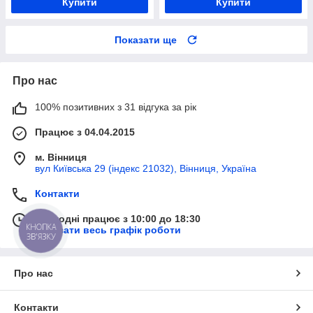
Купити
Купити
Показати ще
Про нас
100% позитивних з 31 відгука за рік
Працює з 04.04.2015
м. Вінниця
вул Київська 29 (індекс 21032), Вінниця, Україна
Контакти
Сьогодні працює з 10:00 до 18:30
КНОПКА
Показати весь графік роботи
ЗВ'ЯЗКУ
Про нас
Контакти