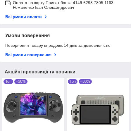
Оплата на карту Приват банка 4149 6293 7805 1163
Романенко Іван Олександрович
Всі умови оплати
Умови повернення
Повернення товару впродовж 14 днів за домовленістю
Всі умови повернення
Акційні пропозиції та новинки
Топ
–30%
Топ
–30%