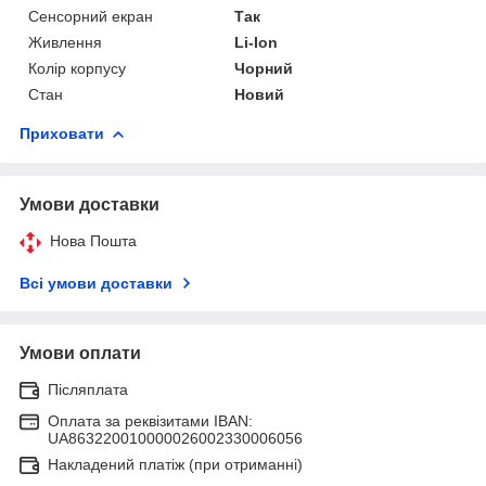
Сенсорний екран
Так
Живлення
Li-Ion
Колір корпусу
Чорний
Стан
Новий
Приховати
Умови доставки
Нова Пошта
Всі умови доставки
Умови оплати
Післяплата
Оплата за реквізитами IBAN:
UA863220010000026002330006056
Накладений платіж (при отриманні)