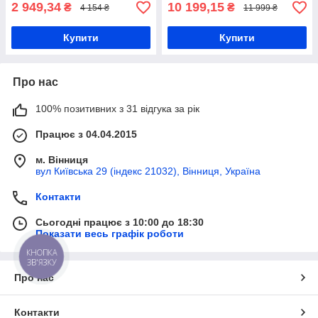
2 949,34
10 199,15
₴
₴
4 154 ₴
11 999 ₴
Купити
Купити
Про нас
100% позитивних з 31 відгука за рік
Працює з 04.04.2015
м. Вінниця
вул Київська 29 (індекс 21032), Вінниця, Україна
Контакти
Сьогодні працює з 10:00 до 18:30
Показати весь графік роботи
КНОПКА
ЗВ'ЯЗКУ
Про нас
Контакти