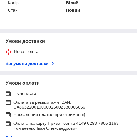
Колір
Білий
Стан
Новий
Умови доставки
Нова Пошта
Всі умови доставки
Умови оплати
Післяплата
Оплата за реквізитами IBAN:
UA863220010000026002330006056
Накладений платіж (при отриманні)
Оплата на карту Приват банка 4149 6293 7805 1163
Романенко Іван Олександрович