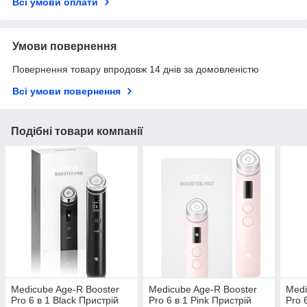
Всі умови оплати
Умови повернення
Повернення товару впродовж 14 днів за домовленістю
Всі умови повернення
Подібні товари компанії
Medicube Age-R Booster
Medicube Age-R Booster
Medi
Pro 6 в 1 Black Пристрій
Pro 6 в 1 Pink Пристрій
Pro 