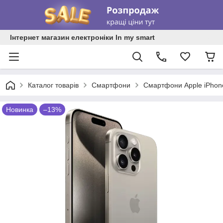
Інтернет магазин електроніки In my smart
Каталог товарів
Смартфони
Смартфони Apple iPhon
Новинка
–13%