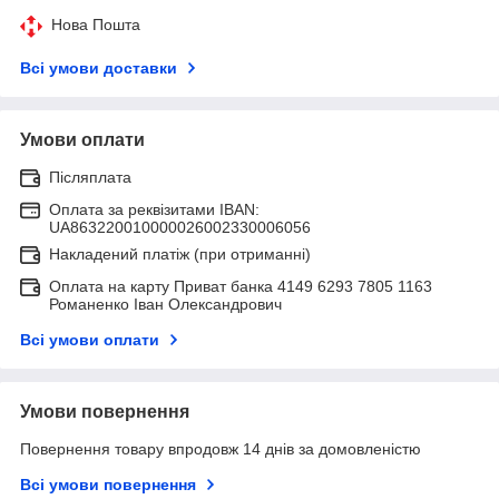
Нова Пошта
Всі умови доставки
Умови оплати
Післяплата
Оплата за реквізитами IBAN:
UA863220010000026002330006056
Накладений платіж (при отриманні)
Оплата на карту Приват банка 4149 6293 7805 1163
Романенко Іван Олександрович
Всі умови оплати
Умови повернення
Повернення товару впродовж 14 днів за домовленістю
Всі умови повернення