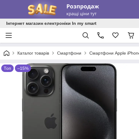
Інтернет магазин електроніки In my smart
Каталог товарів
Смартфони
Смартфони Apple iPhon
Топ
–15%