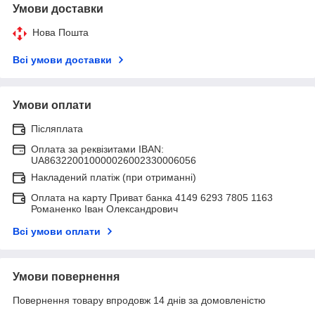
Умови доставки
Нова Пошта
Всі умови доставки
Умови оплати
Післяплата
Оплата за реквізитами IBAN:
UA863220010000026002330006056
Накладений платіж (при отриманні)
Оплата на карту Приват банка 4149 6293 7805 1163
Романенко Іван Олександрович
Всі умови оплати
Умови повернення
Повернення товару впродовж 14 днів за домовленістю