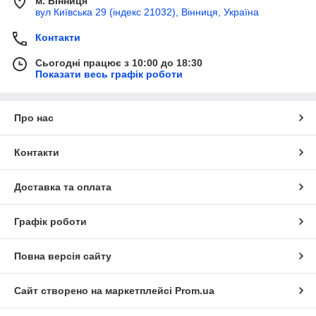
м. Вінниця
вул Київська 29 (індекс 21032), Вінниця, Україна
Контакти
Сьогодні працює з 10:00 до 18:30
Показати весь графік роботи
Про нас
Контакти
Доставка та оплата
Графік роботи
Повна версія сайту
Сайт створено на маркетплейсі
Prom.ua