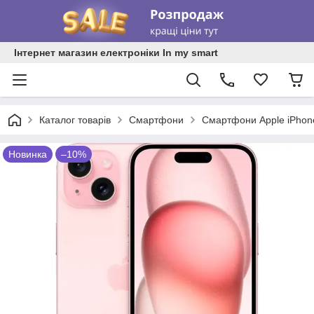
Інтернет магазин електроніки In my smart
Каталог товарів
Смартфони
Смартфони Apple iPhon
Новинка
–10%