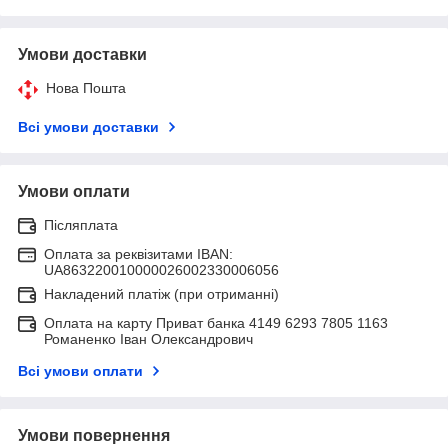
Умови доставки
Нова Пошта
Всі умови доставки
Умови оплати
Післяплата
Оплата за реквізитами IBAN:
UA863220010000026002330006056
Накладений платіж (при отриманні)
Оплата на карту Приват банка 4149 6293 7805 1163
Романенко Іван Олександрович
Всі умови оплати
Умови повернення