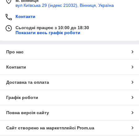
м. Вінниця
вул Київська 29 (індекс 21032), Вінниця, Україна
Контакти
Сьогодні працює з 10:00 до 18:30
Показати весь графік роботи
Про нас
Контакти
Доставка та оплата
Графік роботи
Повна версія сайту
Сайт створено на маркетплейсі
Prom.ua