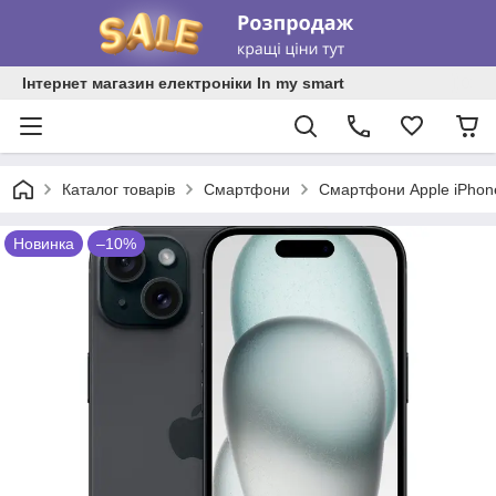
Інтернет магазин електроніки In my smart
Каталог товарів
Смартфони
Смартфони Apple iPhon
Новинка
–10%