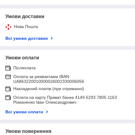
Умови доставки
Нова Пошта
Всі умови доставки
Умови оплати
Післяплата
Оплата за реквізитами IBAN:
UA863220010000026002330006056
Накладений платіж (при отриманні)
Оплата на карту Приват банка 4149 6293 7805 1163
Романенко Іван Олександрович
Всі умови оплати
Умови повернення