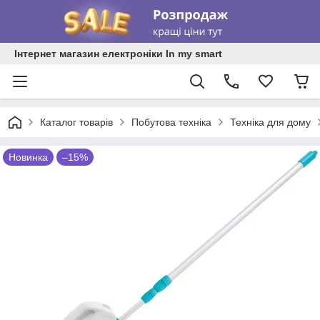
Інтернет магазин електроніки In my smart
Каталог товарів
Побутова техніка
Техніка для дому
Новинка
–15%