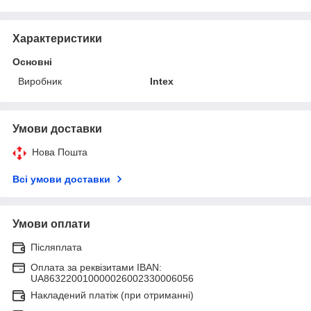
Характеристики
Основні
Виробник
Intex
Умови доставки
Нова Пошта
Всі умови доставки
Умови оплати
Післяплата
Оплата за реквізитами IBAN:
UA863220010000026002330006056
Накладений платіж (при отриманні)