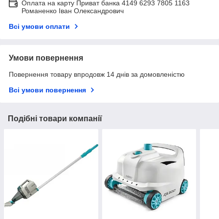
Оплата на карту Приват банка 4149 6293 7805 1163
Романенко Іван Олександрович
Всі умови оплати
Умови повернення
Повернення товару впродовж 14 днів за домовленістю
Всі умови повернення
Подібні товари компанії